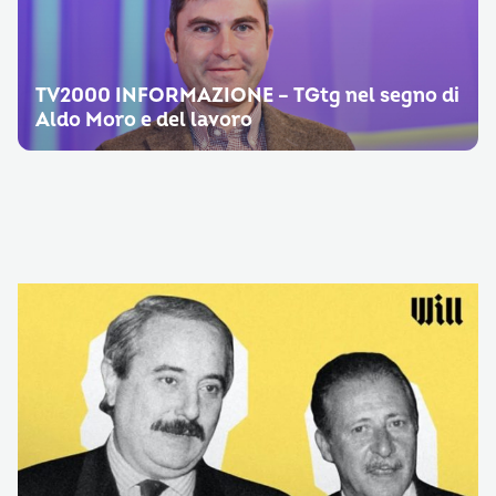
TV2000 INFORMAZIONE – TGtg nel segno di
Aldo Moro e del lavoro