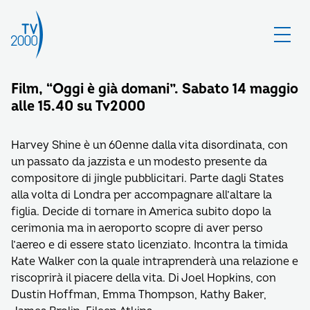
Film, “Oggi è già domani”. Sabato 14 maggio
alle 15.40 su Tv2000
Harvey Shine è un 60enne dalla vita disordinata, con
un passato da jazzista e un modesto presente da
compositore di jingle pubblicitari. Parte dagli States
alla volta di Londra per accompagnare all’altare la
figlia. Decide di tornare in America subito dopo la
cerimonia ma in aeroporto scopre di aver perso
l’aereo e di essere stato licenziato. Incontra la timida
Kate Walker con la quale intraprenderà una relazione e
riscoprirà il piacere della vita. Di Joel Hopkins, con
Dustin Hoffman, Emma Thompson, Kathy Baker,