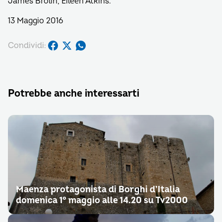
James Brolin, Eileen Atkins.
13 Maggio 2016
Condividi:
Potrebbe anche interessarti
Maenza protagonista di Borghi d’Italia
domenica 1° maggio alle 14.20 su Tv2000