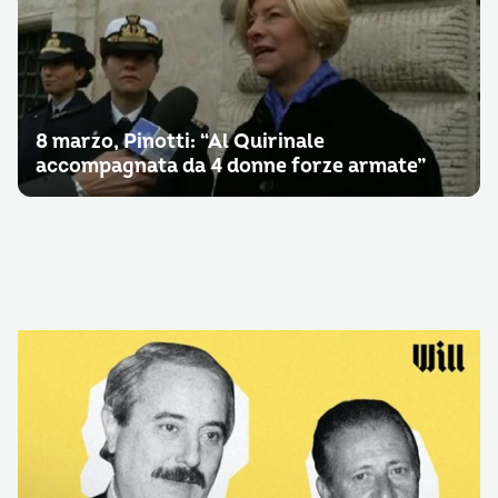
8 marzo, Pinotti: “Al Quirinale
accompagnata da 4 donne forze armate”