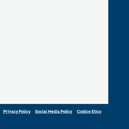
Privacy Policy
Social Media Policy
Codice Etico