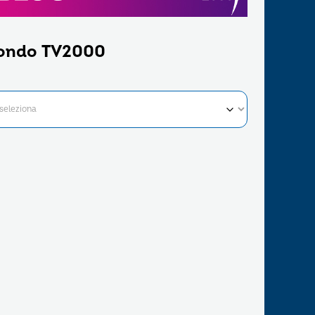
ondo TV2000