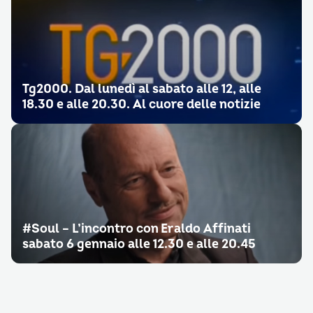
Tg2000. Dal lunedì al sabato alle 12, alle
18.30 e alle 20.30. Al cuore delle notizie
#Soul – L’incontro con Eraldo Affinati
sabato 6 gennaio alle 12.30 e alle 20.45