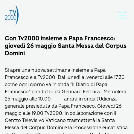
Con Tv2000 insieme a Papa Francesco:
giovedì 26 maggio Santa Messa del Corpus
Domini
Si apre una nuova settimana insieme a Papa
Francesco e a Tv2000. Dal lunedì al venerdì alle 17.30
come ogni giorno va in onda “Il Diario di Papa
Francesco” condotto da Gennaro Ferrara. Mercoledì
25 maggio alle 10.00 andrà in onda l’Udienza
generale presieduta da Papa Francesco. Giovedì 26
maggio alle 19.00 Tv2000, in collaborazione con il
Centro Televisivo Vaticano trasmetterà la Santa
Messa del Corpus Domini e la Processione eucaristica