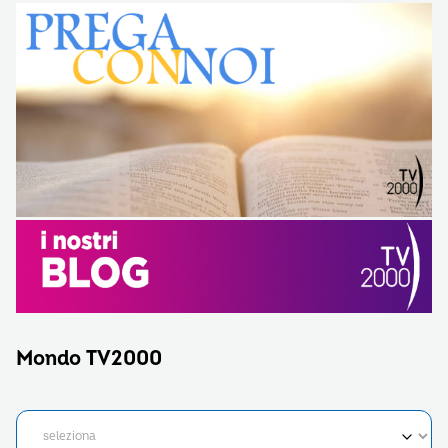
Mondo TV2000