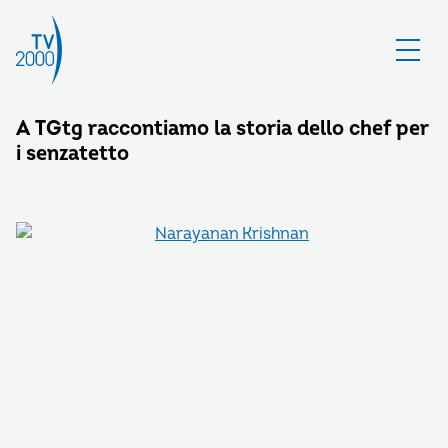
A TGtg raccontiamo la storia dello chef per
i senzatetto