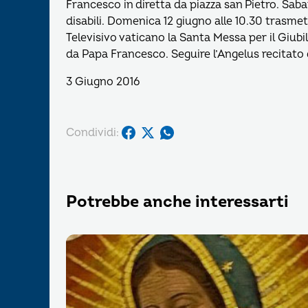
Francesco in diretta da piazza san Pietro. Saba
disabili. Domenica 12 giugno alle 10.30 trasme
Televisivo vaticano la Santa Messa per il Giubi
da Papa Francesco. Seguire l’Angelus recitato
3 Giugno 2016
Condividi:
Potrebbe anche interessarti