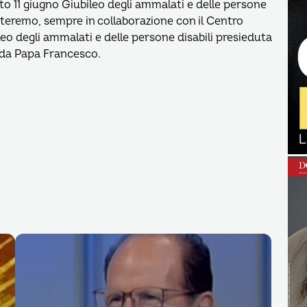
to 11 giugno Giubileo degli ammalati e delle persone
tteremo, sempre in collaborazione con il Centro
leo degli ammalati e delle persone disabili presieduta
 da Papa Francesco.