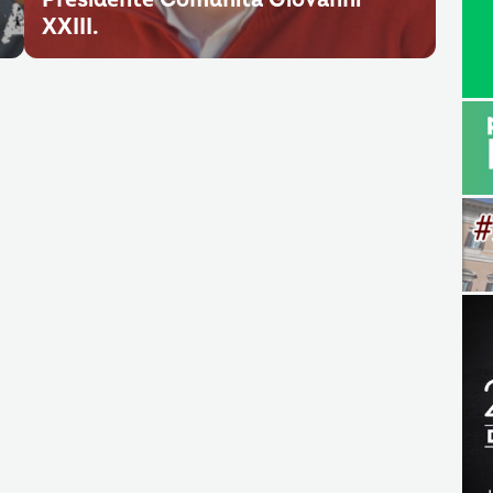
XXIII.