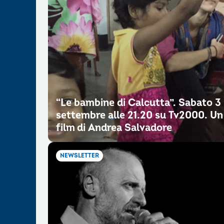
“Le bambine di Calcutta”. Sabato 3
settembre alle 21.20 su Tv2000. Un
film di Andrea Salvadore
NEWSLETTER