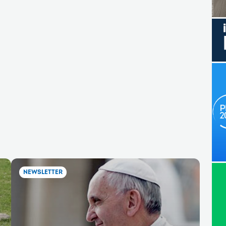
NEWSLETTER