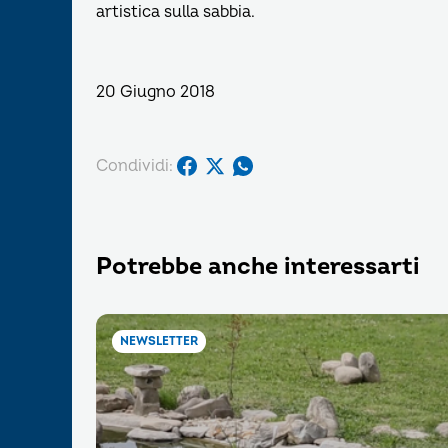
artistica sulla sabbia.
20 Giugno 2018
Condividi:
Potrebbe anche interessarti
NEWSLETTER