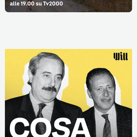
alle 19.00 su Tv2000