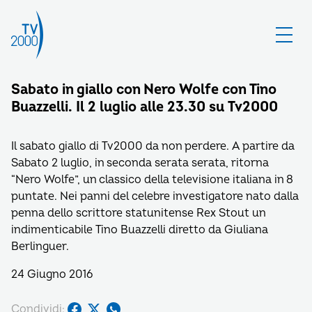
Sabato in giallo con Nero Wolfe con Tino
Buazzelli. Il 2 luglio alle 23.30 su Tv2000
Il sabato giallo di Tv2000 da non perdere. A partire da
Sabato 2 luglio, in seconda serata serata, ritorna
“Nero Wolfe”, un classico della televisione italiana in 8
puntate. Nei panni del celebre investigatore nato dalla
penna dello scrittore statunitense Rex Stout un
indimenticabile Tino Buazzelli diretto da Giuliana
Berlinguer.
24 Giugno 2016
Condividi: