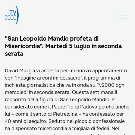
“San Leopoldo Mandic profeta di
Misericordia”. Martedì 5 luglio in seconda
serata
David Murgia vi aspetta per un nuovo appuntamento
con “Indagine ai confini del sacro”, il programma di
inchiesta giornalistica che va in onda su Tv2000 ogni
mercoledì in seconda serata. Questa settimana il
racconto della figura di San Leopoldo Mandic. E’
considerato come il Padre Pio di Padova perché anche
lui – come il santo di Pietrelcina – ha confessato per
40 anni di seguito. Seduto nel piccolo confessionale
ha dispensato misericordia a migliaia di fedeli. Nel