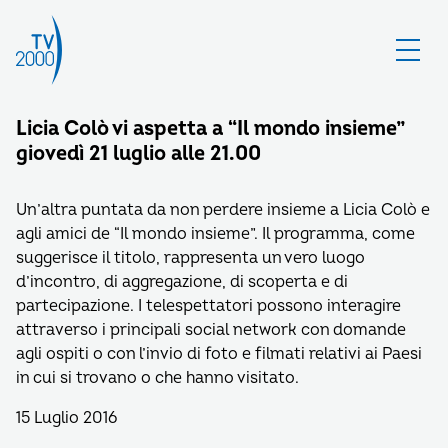
Licia Colò vi aspetta a “Il mondo insieme”
giovedì 21 luglio alle 21.00
Un’altra puntata da non perdere insieme a Licia Colò e
agli amici de “Il mondo insieme”. Il programma, come
suggerisce il titolo, rappresenta un vero luogo
d’incontro, di aggregazione, di scoperta e di
partecipazione. I telespettatori possono interagire
attraverso i principali social network con domande
agli ospiti o con l’invio di foto e filmati relativi ai Paesi
in cui si trovano o che hanno visitato.
15 Luglio 2016