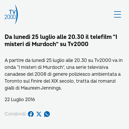
Da lunedì 25 luglio alle 20.30 il telefilm “I
misteri di Murdoch” su Tv2000
A partire da lunedì 25 luglio alle 20.30 su Tv2000 va in
onda “I misteri di Murdoch”, una serie televisiva
canadese del 2008 di genere poliziesco ambientata a
Toronto sul finire del XIX secolo, tratta dai romanzi
gialli di Maureen Jennings.
22 Luglio 2016
Condividi: