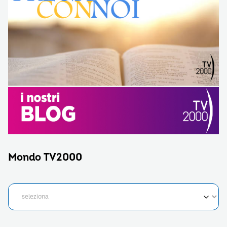
Mondo TV2000