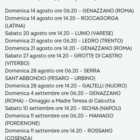
Domenica 14 agosto ore 06.20 – GENAZZANO (ROMA)
Domenica 14 agosto ore 14.20 – ROCCAGORGA
(LATINA)
Sabato 20 agosto ore 14.20 – LUINO (VARESE)
Domenica 21 agosto ore 06.20 – LEDRO (TRENTO)
Domenica 21 agosto ore 14.20 – GENAZZANO (ROMA)
Sabato 27 agosto ore 14.20 – GROTTE DI CASTRO
(VITERBO)
Domenica 28 agosto ore 06.20 – SERRA
SANT’ABBONDIO (PESARO – URBINO)
Domenica 28 agosto ore 14.20 – GALTELLì (NUORO)
Domenica 4 settembre ore 06.20 – GENAZZANO
(ROMA) – Omaggio a Madre Teresa di Calcutta
Sabato 10 settembre ore 14.20 – ISCHIA (NAPOLI)
Domenica 11 settembre ore 06.20 – MANIAGO
(PORDENONE)
Domenica 11 settembre ore 14.20 – ROSSANO
(COSENZA)