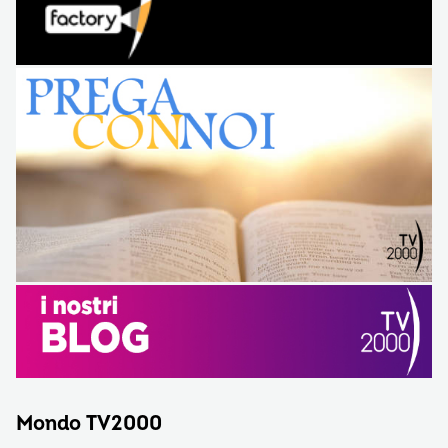
Mondo TV2000