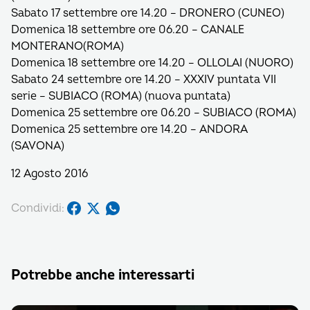
Sabato 17 settembre ore 14.20 – DRONERO (CUNEO)
Domenica 18 settembre ore 06.20 – CANALE
MONTERANO(ROMA)
Domenica 18 settembre ore 14.20 – OLLOLAI (NUORO)
Sabato 24 settembre ore 14.20 – XXXIV puntata VII
serie – SUBIACO (ROMA) (nuova puntata)
Domenica 25 settembre ore 06.20 – SUBIACO (ROMA)
Domenica 25 settembre ore 14.20 – ANDORA
(SAVONA)
12 Agosto 2016
Condividi:
Potrebbe anche interessarti