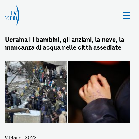
Ucraina | I bambini, gli anziani, la neve, la
mancanza di acqua nelle città assediate
9 Marzo 2022