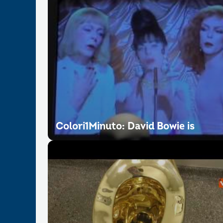
Colori1Minuto: David Bowie is