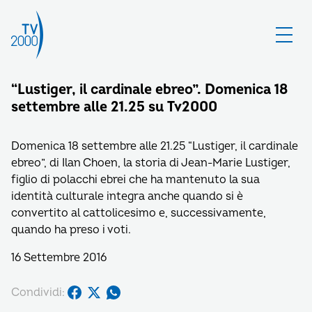
“Lustiger, il cardinale ebreo”. Domenica 18
settembre alle 21.25 su Tv2000
Domenica 18 settembre alle 21.25 “Lustiger, il cardinale
ebreo”, di Ilan Choen, la storia di Jean-Marie Lustiger,
figlio di polacchi ebrei che ha mantenuto la sua
identità culturale integra anche quando si è
convertito al cattolicesimo e, successivamente,
quando ha preso i voti.
16 Settembre 2016
Condividi: