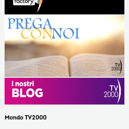
Mondo TV2000