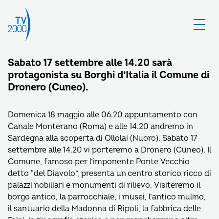
Sabato 17 settembre alle 14.20 sarà
protagonista su Borghi d’Italia il Comune di
Dronero (Cuneo).
Domenica 18 maggio alle 06.20 appuntamento con
Canale Monterano (Roma) e alle 14.20 andremo in
Sardegna alla scoperta di Ollolai (Nuoro). Sabato 17
settembre alle 14.20 vi porteremo a Dronero (Cuneo). Il
Comune, famoso per l’imponente Ponte Vecchio
detto “del Diavolo”, presenta un centro storico ricco di
palazzi nobiliari e monumenti di rilievo. Visiteremo il
borgo antico, la parrocchiale, i musei, l’antico mulino,
il santuario della Madonna di Ripoli, la fabbrica delle