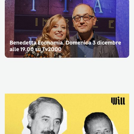
Benedetta Economia. Domenica 3 dicembre
alle 19.00 su Tv2000