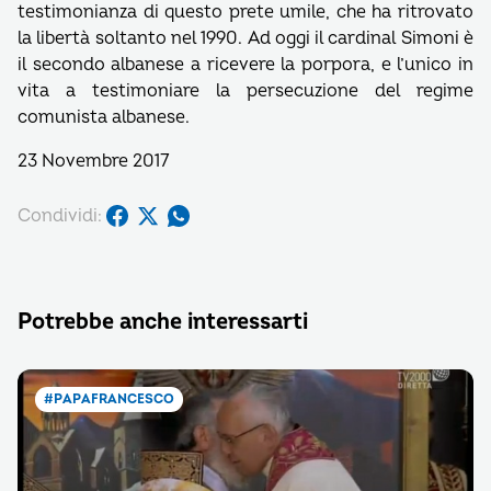
testimonianza di questo prete umile, che ha ritrovato
la libertà soltanto nel 1990. Ad oggi il cardinal Simoni è
il secondo albanese a ricevere la porpora, e l’unico in
vita a testimoniare la persecuzione del regime
comunista albanese.
23 Novembre 2017
Condividi:
Potrebbe anche interessarti
#PAPAFRANCESCO