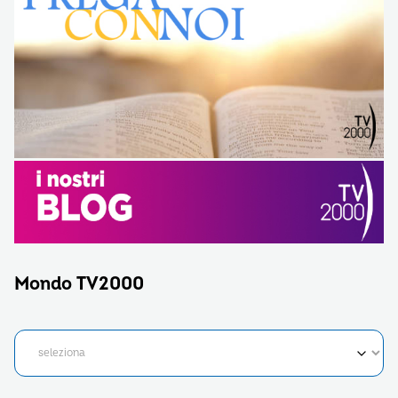
Mondo TV2000