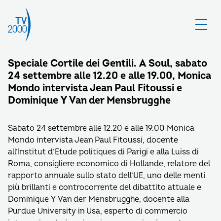
Speciale Cortile dei Gentili. A Soul, sabato
24 settembre alle 12.20 e alle 19.00, Monica
Mondo intervista Jean Paul Fitoussi e
Dominique Y Van der Mensbrugghe
Sabato 24 settembre alle 12.20 e alle 19.00 Monica
Mondo intervista Jean Paul Fitoussi, docente
all’Institut d’Etude politiques di Parigi e alla Luiss di
Roma, consigliere economico di Hollande, relatore del
rapporto annuale sullo stato dell’UE, uno delle menti
più brillanti e controcorrente del dibattito attuale e
Dominique Y Van der Mensbrugghe, docente alla
Purdue University in Usa, esperto di commercio