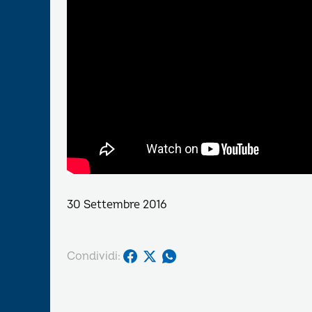
30 Settembre 2016
Condividi: