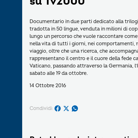
su Tv2000
Documentario in due parti dedicato alla trilog
tradotta in 50 lingue, venduta in milioni di copi
lungo un percorso che vuole raccontare come 
nella vita di tutti i giorni, nei comportamenti,
viaggio, oltre che una ricerca, che accompagna
rappresentano il centro e il cuore della fede
Vaticano, passando attraverso la Germania, l’Ing
sabato alle 19 da ottobre.
14 Ottobre 2016
Condividi: