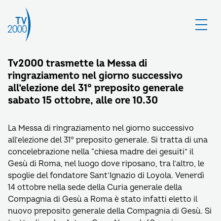
Tv2000 trasmette la Messa di
ringraziamento nel giorno successivo
all’elezione del 31° preposito generale
sabato 15 ottobre, alle ore 10.30
La Messa di ringraziamento nel giorno successivo
all’elezione del 31° preposito generale. Si tratta di una
concelebrazione nella “chiesa madre dei gesuiti” il
Gesù di Roma, nel luogo dove riposano, tra l’altro, le
spoglie del fondatore Sant’Ignazio di Loyola. Venerdì
14 ottobre nella sede della Curia generale della
Compagnia di Gesù a Roma è stato infatti eletto il
nuovo preposito generale della Compagnia di Gesù. Si