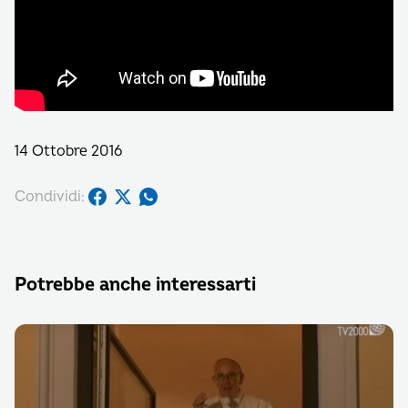
14 Ottobre 2016
Condividi:
Potrebbe anche interessarti