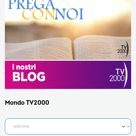
Mondo TV2000