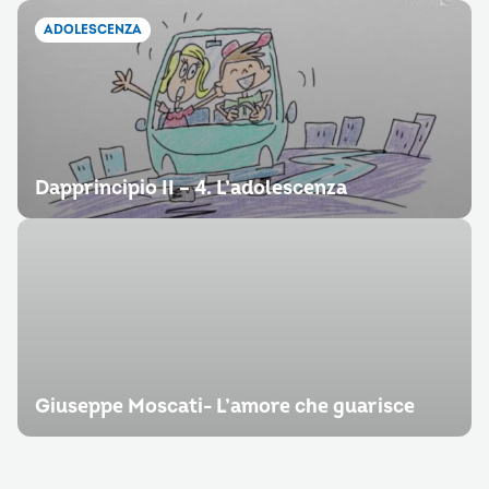
ADOLESCENZA
Dapprincipio II – 4. L’adolescenza
Giuseppe Moscati- L’amore che guarisce