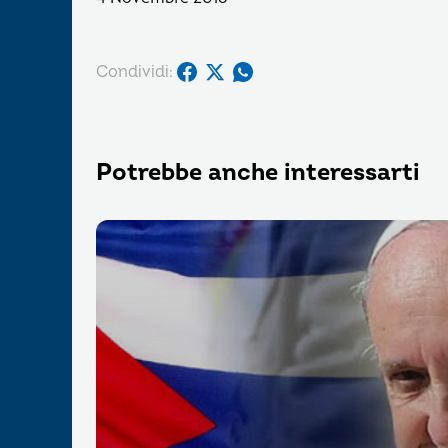
Condividi:
Potrebbe anche interessarti