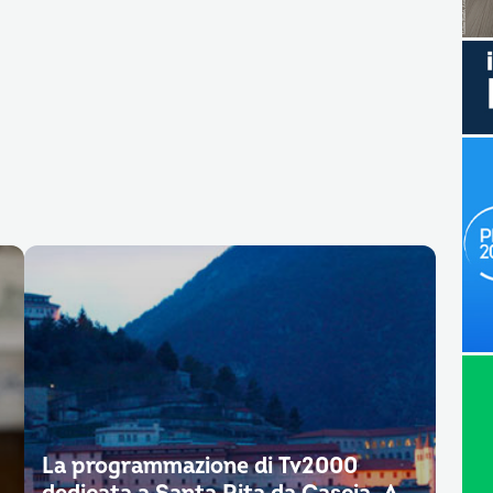
La programmazione di Tv2000