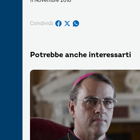
11 Novembre 2016
Condividi:
Potrebbe anche interessarti