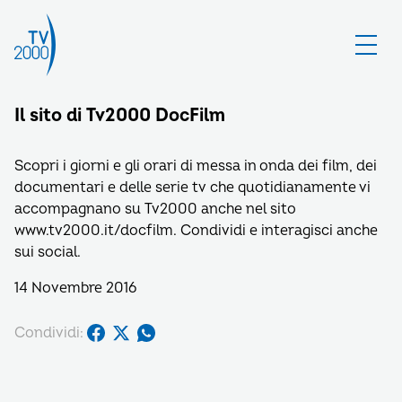
Il sito di Tv2000 DocFilm
Scopri i giorni e gli orari di messa in onda dei film, dei
documentari e delle serie tv che quotidianamente vi
accompagnano su Tv2000 anche nel sito
www.tv2000.it/docfilm. Condividi e interagisci anche
sui social.
14 Novembre 2016
Condividi: