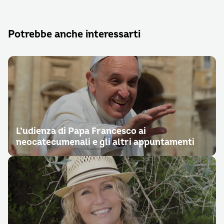
Potrebbe anche interessarti
L’udienza di Papa Francesco ai
neocatecumenali e gli altri appuntamenti