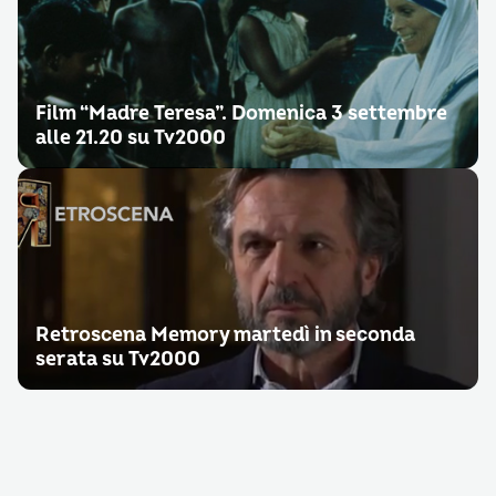
Film “Madre Teresa”. Domenica 3 settembre
alle 21.20 su Tv2000
Retroscena Memory martedì in seconda
serata su Tv2000