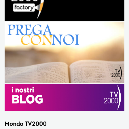
Mondo TV2000