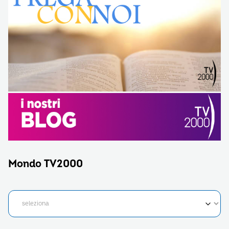
Mondo TV2000