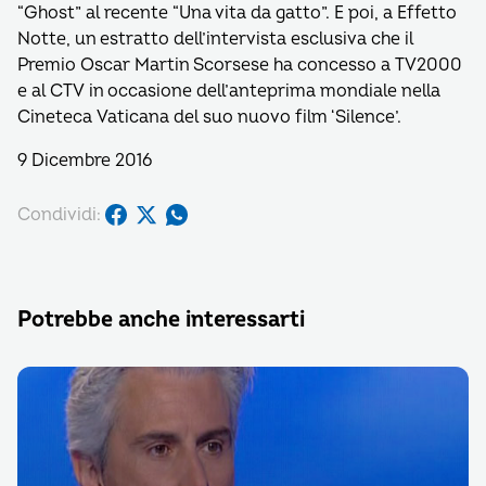
“Ghost” al recente “Una vita da gatto”. E poi, a Effetto
Notte, un estratto dell’intervista esclusiva che il
Premio Oscar Martin Scorsese ha concesso a TV2000
e al CTV in occasione dell’anteprima mondiale nella
Cineteca Vaticana del suo nuovo film ‘Silence’.
9 Dicembre 2016
Condividi:
Potrebbe anche interessarti