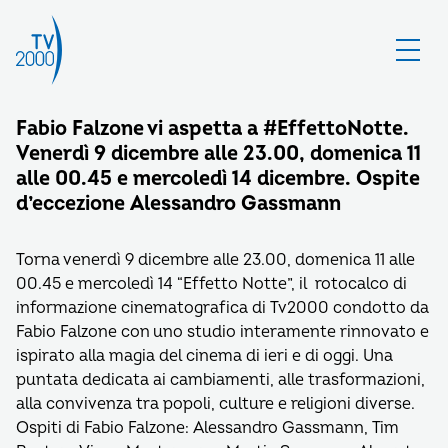
Fabio Falzone vi aspetta a #EffettoNotte.
Venerdì 9 dicembre alle 23.00, domenica 11
alle 00.45 e mercoledì 14 dicembre. Ospite
d’eccezione Alessandro Gassmann
Torna venerdì 9 dicembre alle 23.00, domenica 11 alle
00.45 e mercoledì 14 “Effetto Notte”, il rotocalco di
informazione cinematografica di Tv2000 condotto da
Fabio Falzone con uno studio interamente rinnovato e
ispirato alla magia del cinema di ieri e di oggi. Una
puntata dedicata ai cambiamenti, alle trasformazioni,
alla convivenza tra popoli, culture e religioni diverse.
Ospiti di Fabio Falzone: Alessandro Gassmann, Tim