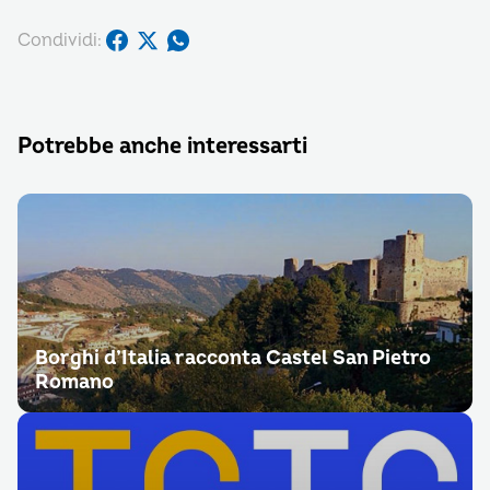
Condividi:
Potrebbe anche interessarti
Borghi d’Italia racconta Castel San Pietro
Romano