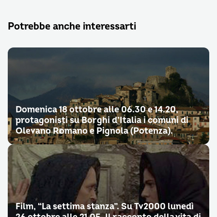
Potrebbe anche interessarti
Domenica 18 ottobre alle 06.30 e 14.20,
protagonisti su Borghi d’Italia i comuni di
Olevano Romano e Pignola (Potenza).
Film, “La settima stanza”. Su Tv2000 lunedì