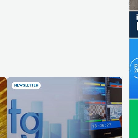
NEWSLETTER