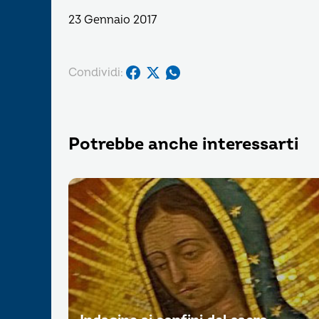
23 Gennaio 2017
Condividi:
Potrebbe anche interessarti