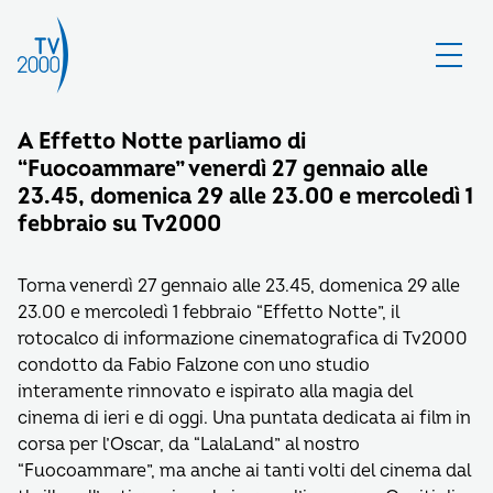
A Effetto Notte parliamo di
“Fuocoammare” venerdì 27 gennaio alle
23.45, domenica 29 alle 23.00 e mercoledì 1
febbraio su Tv2000
Torna venerdì 27 gennaio alle 23.45, domenica 29 alle
23.00 e mercoledì 1 febbraio “Effetto Notte”, il
rotocalco di informazione cinematografica di Tv2000
condotto da Fabio Falzone con uno studio
interamente rinnovato e ispirato alla magia del
cinema di ieri e di oggi. Una puntata dedicata ai film in
corsa per l’Oscar, da “LalaLand” al nostro
“Fuocoammare”, ma anche ai tanti volti del cinema dal