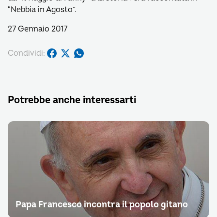
“Nebbia in Agosto”.
27 Gennaio 2017
Condividi:
Potrebbe anche interessarti
Papa Francesco incontra il popolo gitano