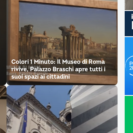
Colori 1 Minuto: Il Museo di Roma
rivive, Palazzo Braschi apre tutti i
suoi spazi ai cittadini