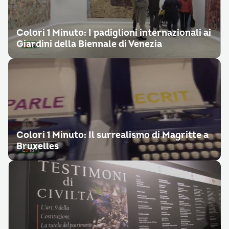
Colori 1 Minuto: I padiglioni internazionali ai
Giardini della Biennale di Venezia
Colori 1 Minuto: Il surrealismo di Magritte a
Bruxelles