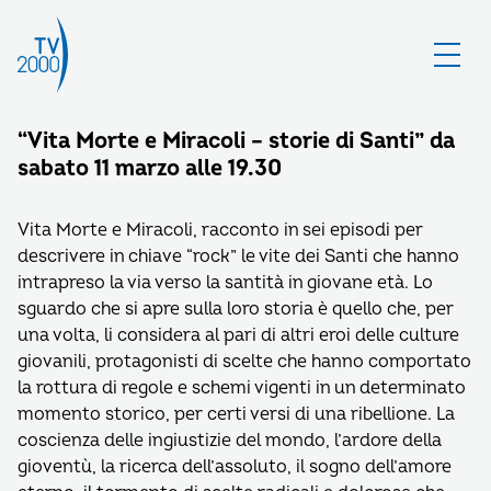
“Vita Morte e Miracoli – storie di Santi” da
sabato 11 marzo alle 19.30
Vita Morte e Miracoli, racconto in sei episodi per
descrivere in chiave “rock” le vite dei Santi che hanno
intrapreso la via verso la santità in giovane età. Lo
sguardo che si apre sulla loro storia è quello che, per
una volta, li considera al pari di altri eroi delle culture
giovanili, protagonisti di scelte che hanno comportato
la rottura di regole e schemi vigenti in un determinato
momento storico, per certi versi di una ribellione. La
coscienza delle ingiustizie del mondo, l’ardore della
gioventù, la ricerca dell’assoluto, il sogno dell’amore