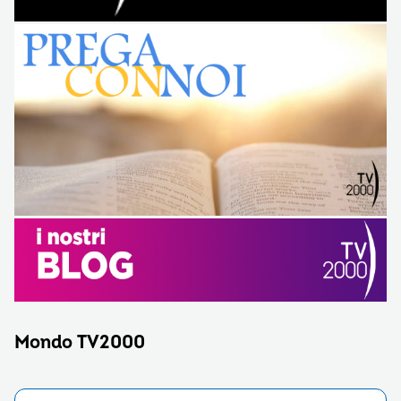
Mondo TV2000