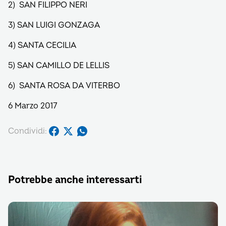
2) SAN FILIPPO NERI
3) SAN LUIGI GONZAGA
4) SANTA CECILIA
5) SAN CAMILLO DE LELLIS
6) SANTA ROSA DA VITERBO
6 Marzo 2017
Condividi:
Potrebbe anche interessarti