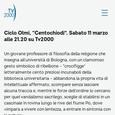
Ciclo Olmi, “Centochiodi”. Sabato 11 marzo
alle 21.20 su Tv2000
Un giovane professore di filosofia della religione che
insegna all’università di Bologna, con un clamoroso
gesto simbolico di ribellione – “crocifigge”
letteralmente cento preziosi incunaboli della
biblioteca universitaria – abbandona la propria vita di
intellettuale affermato, scompare senza lasciare
alcuna traccia e, mentre le forze dell’ordine lo cercano
per quel vandalismo sacrilego, sceglie di stabilirsi in un
cascinale in rovina lungo le rive del fiume Po, dove
«impara a vivere con lentezza, a entrare in sintonia con