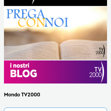
Mondo TV2000