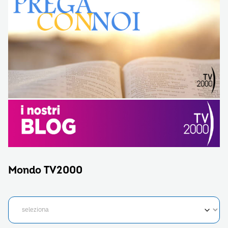
Mondo TV2000