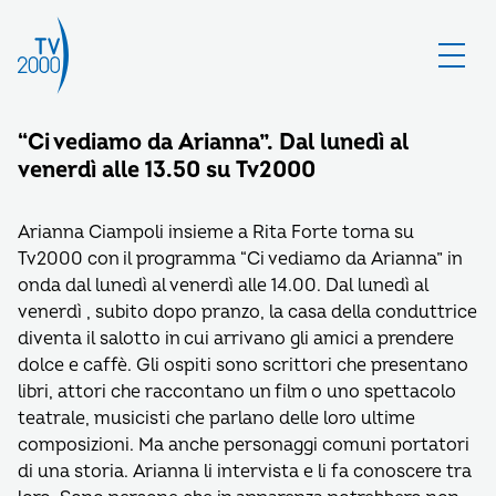
“Ci vediamo da Arianna”. Dal lunedì al
venerdì alle 13.50 su Tv2000
Arianna Ciampoli insieme a Rita Forte torna su
Tv2000 con il programma “Ci vediamo da Arianna” in
onda dal lunedì al venerdì alle 14.00. Dal lunedì al
venerdì , subito dopo pranzo, la casa della conduttrice
diventa il salotto in cui arrivano gli amici a prendere
dolce e caffè. Gli ospiti sono scrittori che presentano
libri, attori che raccontano un film o uno spettacolo
teatrale, musicisti che parlano delle loro ultime
composizioni. Ma anche personaggi comuni portatori
di una storia. Arianna li intervista e li fa conoscere tra