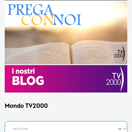
Mondo TV2000