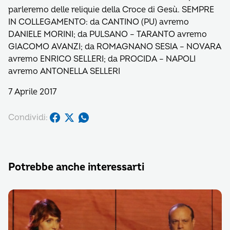
parleremo delle reliquie della Croce di Gesù. SEMPRE
IN COLLEGAMENTO: da CANTINO (PU) avremo
DANIELE MORINI; da PULSANO – TARANTO avremo
GIACOMO AVANZI; da ROMAGNANO SESIA – NOVARA
avremo ENRICO SELLERI; da PROCIDA – NAPOLI
avremo ANTONELLA SELLERI
7 Aprile 2017
Condividi:
Potrebbe anche interessarti