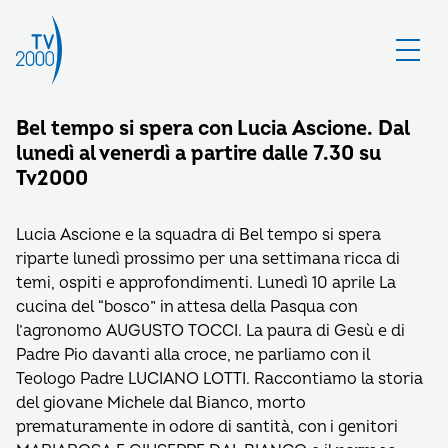
Bel tempo si spera con Lucia Ascione. Dal
lunedì al venerdì a partire dalle 7.30 su
Tv2000
Lucia Ascione e la squadra di Bel tempo si spera
riparte lunedì prossimo per una settimana ricca di
temi, ospiti e approfondimenti. Lunedì 10 aprile La
cucina del “bosco” in attesa della Pasqua con
l’agronomo AUGUSTO TOCCI. La paura di Gesù e di
Padre Pio davanti alla croce, ne parliamo con il
Teologo Padre LUCIANO LOTTI. Raccontiamo la storia
del giovane Michele dal Bianco, morto
prematuramente in odore di santità, con i genitori