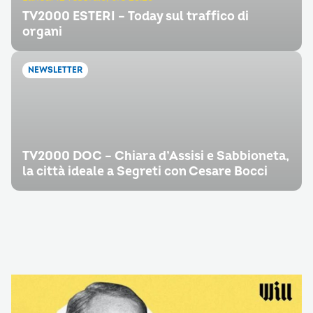
TV2000 ESTERI – Today sul traffico di
organi
NEWSLETTER
TV2000 DOC – Chiara d’Assisi e Sabbioneta,
la città ideale a Segreti con Cesare Bocci