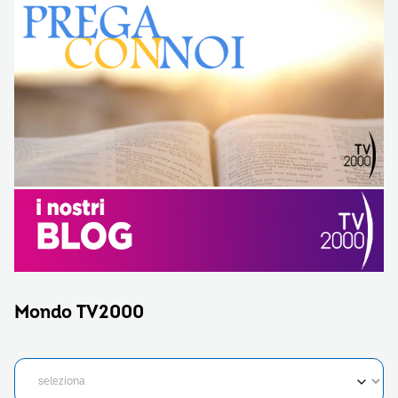
Mondo TV2000