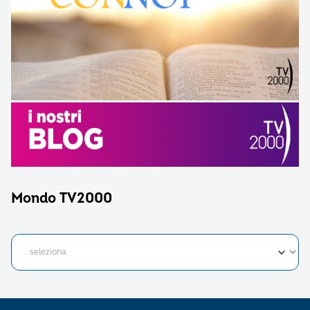
Mondo TV2000