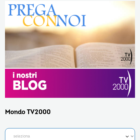
Mondo TV2000