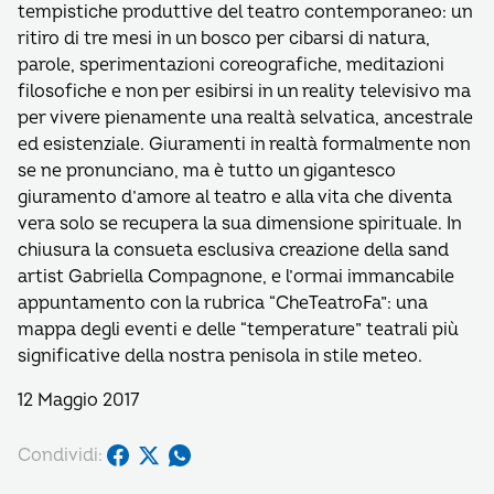
tempistiche produttive del teatro contemporaneo: un
ritiro di tre mesi in un bosco per cibarsi di natura,
parole, sperimentazioni coreografiche, meditazioni
filosofiche e non per esibirsi in un reality televisivo ma
per vivere pienamente una realtà selvatica, ancestrale
ed esistenziale. Giuramenti in realtà formalmente non
se ne pronunciano, ma è tutto un gigantesco
giuramento d’amore al teatro e alla vita che diventa
vera solo se recupera la sua dimensione spirituale. In
chiusura la consueta esclusiva creazione della sand
artist Gabriella Compagnone, e l’ormai immancabile
appuntamento con la rubrica “CheTeatroFa”: una
mappa degli eventi e delle “temperature” teatrali più
significative della nostra penisola in stile meteo.
12 Maggio 2017
Condividi: