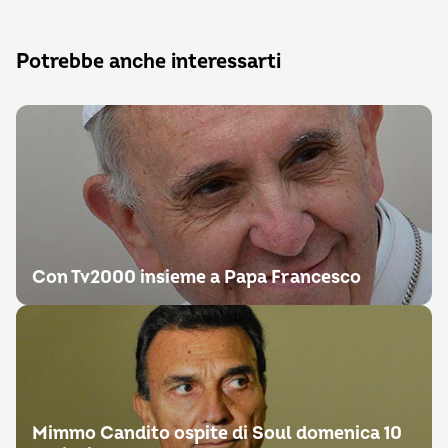
Potrebbe anche interessarti
Con Tv2000 insieme a Papa Francesco
Mimmo Candito ospite di Soul domenica 10