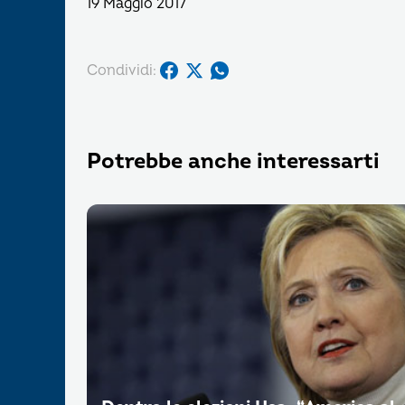
19 Maggio 2017
Condividi:
Potrebbe anche interessarti