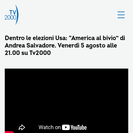
Dentro le elezioni Usa: “America al bivio” di
Andrea Salvadore. Venerdì 5 agosto alle
21.00 su Tv2000