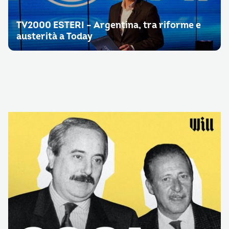
TV2000 ESTERI – Argentina, tra riforme e
austerità a Today