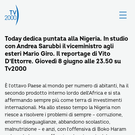
Today dedica puntata alla Nigeria. In studio
con Andrea Sarubbi il viceministro agli
esteri Mario Giro. Il reportage di Vito
D’Ettorre. Giovedì 8 giugno alle 23.50 su
Tv2000
È l’ottavo Paese al mondo per numero di abitanti, ha il
secondo prodotto interno lordo dell’Africa e si sta
affermando sempre più come terra di investimenti
internazionali. Ma allo stesso tempo la Nigeria non
riesce a risolvere i problemi di sempre – corruzione,
enormi diseguaglianze, abbandono scolastico,
malnutrizione – e anzi, con l’offensiva di Boko Haram